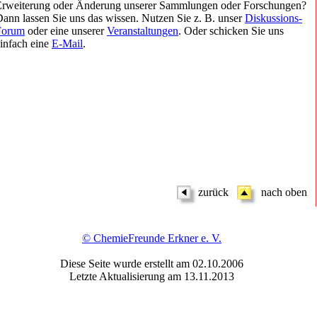
Erweiterung oder Änderung unserer Sammlungen oder Forschungen?
ann lassen Sie uns das wissen. Nutzen Sie z. B. unser
Diskussions-
Forum
oder eine unserer
Veranstaltungen
. Oder schicken Sie uns
infach eine
E-Mail
.
zurück
nach oben
© ChemieFreunde Erkner e. V.
Diese Seite wurde erstellt am
02.10.2006
Letzte Aktualisierung am 13.11.2013