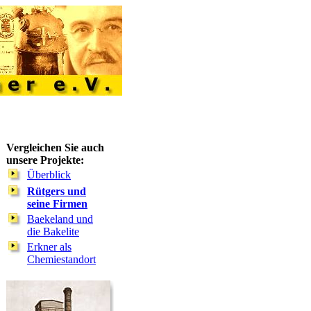
Vergleichen Sie auch
unsere Projekte:
Überblick
Rütgers und
seine Firmen
Baekeland und
die Bakelite
Erkner als
Chemiestandort