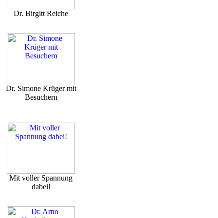
Dr. Birgitt Reiche
Dr. Simone Krüger mit
Besuchern
Mit voller Spannung
dabei!