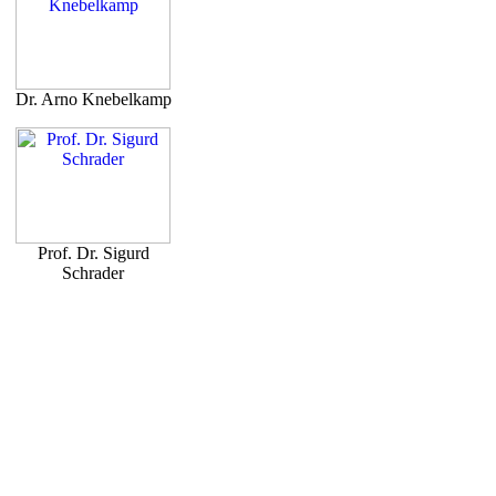
Dr. Arno Knebelkamp
Prof. Dr. Sigurd
Schrader