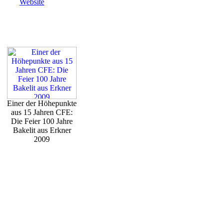
Website
Einer der Höhepunkte
aus 15 Jahren CFE:
Die Feier 100 Jahre
Bakelit aus Erkner
2009