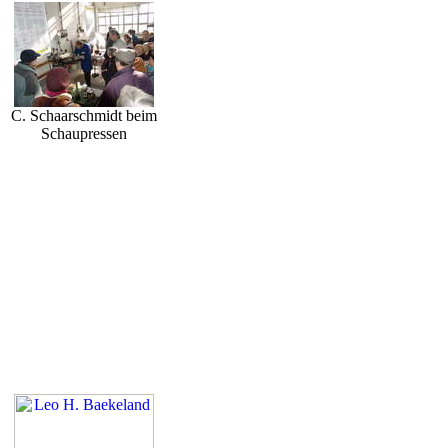
C. Schaarschmidt beim
Schaupressen