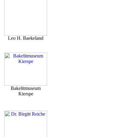
Leo H. Baekeland
Bakelitmuseum
Kierspe