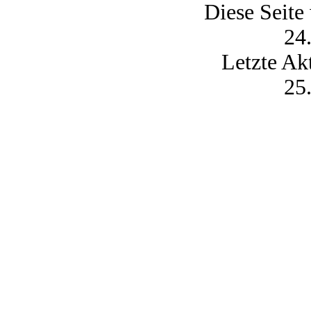
Diese Seite
24
Letzte Ak
25